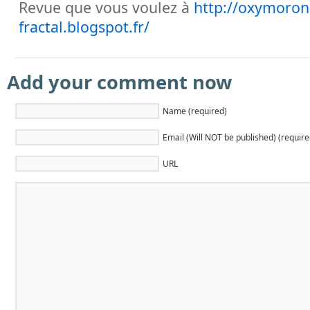
Revue que vous voulez à
http://oxymoron
fractal.blogspot.fr/
Add your comment now
Name (required)
Email (Will NOT be published) (require
URL