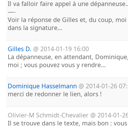
Il va falloir faire appel à une dépanneuse
—-
Voir la réponse de Gilles et, du coup, moi (
dans la signature…
Gilles D.
@
2014-01-19 16:00
La dépanneuse, en attendant, Dominique, 
moi ; vous pouvez vous y rendre…
Dominique Hasselmann
@
2014-01-26 07
merci de redonner le lien, alors !
Olivier-M Schmidt-Chevalier
@
2014-01-26
Il se trouve dans le texte, mais bon : vous